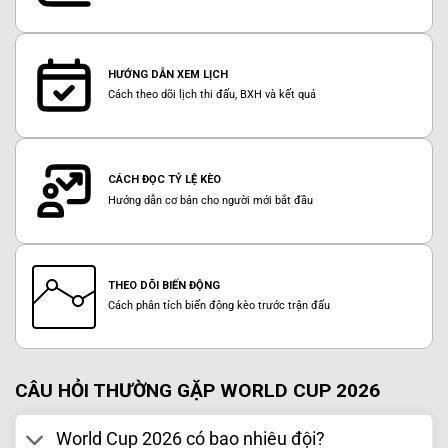
HƯỚNG DẪN XEM LỊCH
Cách theo dõi lịch thi đấu, BXH và kết quả
CÁCH ĐỌC TỶ LỆ KÈO
Hướng dẫn cơ bản cho người mới bắt đầu
THEO DÕI BIẾN ĐỘNG
Cách phân tích biến động kèo trước trận đấu
CÂU HỎI THƯỜNG GẶP WORLD CUP 2026
World Cup 2026 có bao nhiêu đội?