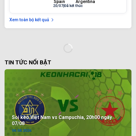
20/07
|
Đã kết thúc
Xem toàn bộ kết quả
TIN TỨC NỔI BẬT
Soi kèo Việt Nam vs Campuchia, 20h00 ngày
07/08
06.08.2026