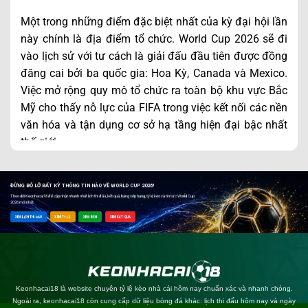
Một trong những điểm đặc biệt nhất của kỳ đại hội lần
này chính là địa điểm tổ chức.
World Cup
2026 sẽ đi
vào lịch sử với tư cách là giải đấu đầu tiên được đồng
đăng cai bởi ba quốc gia: Hoa Kỳ, Canada và Mexico.
Việc mở rộng quy mô tổ chức ra toàn bộ khu vực Bắc
Mỹ cho thấy nỗ lực của FIFA trong việc kết nối các nền
văn hóa và tận dụng cơ sở hạ tầng hiện đại bậc nhất
thế giới.
Theo công bố chính thức, có tổng cộng 16 thành phố
ĐỪNG BỎ LỠ BẤT KỲ THÔNG TIN NÀO VỀ WORLD CUP 2026!
sẽ tổ chức các trận đấu của World Cup 2026, được
Theo dõi Keonhacai18 để cập nhật nhanh nhất lịch thi đấu, kết quả, bảng xếp hạng, tỷ lệ kèo và tin tức World Cup
2026 mới nhất.
chia thành ba khu vực địa lý chính để thuận tiện cho
XEM LỊCH THI ĐẤU
XEM TỶ LỆ
XEM BXH
XEM KẾT QUẢ
việc di chuyển của các đội tuyển và người hâm mộ:
Khu vực miền Tây: Bao gồm Vancouver (Canada),
Seattle, San Francisco và Los Angeles (Hoa Kỳ).
Keonhacai18 là website chuyên tỷ lệ kèo nhà cái hôm nay chuẩn xác và nhanh chóng.
Khu vực miền Trung: Bao gồm Guadalajara, Mexico
Ngoài ra, keonhacai18 còn cung cấp dữ liệu bóng đá khác: lịch thi đấu hôm nay và ngày