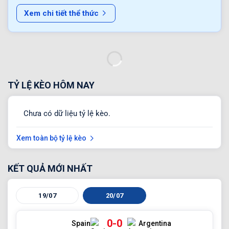
Xem chi tiết thể thức
TỶ LỆ KÈO HÔM NAY
Chưa có dữ liệu tỷ lệ kèo.
Xem toàn bộ tỷ lệ kèo
KẾT QUẢ MỚI NHẤT
19/07
20/07
0
-
0
Spain
Argentina