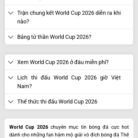
Trận chung kết World Cup 2026 diễn ra khi
nào?
Bảng tử thần World Cup 2026?
Xem World Cup 2026 ở đâu miễn phí?
Lịch thi đấu World Cup 2026 giờ Việt
Nam?
Thể thức thi đấu World Cup 2026
World Cup 2026
chuyên mục tin bóng đá cực hot
dành cho những fan hâm mộ giải vô đích bóng đá Thế