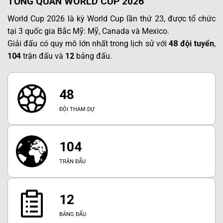
TỔNG QUAN WORLD CUP 2026
World Cup 2026 là kỳ World Cup lần thứ 23, được tổ chức
tại 3 quốc gia Bắc Mỹ: Mỹ, Canada và Mexico.
Giải đấu có quy mô lớn nhất trong lịch sử với
48 đội tuyển
,
104
trận đấu và
12
bảng đấu.
48
ĐỘI THAM DỰ
104
TRẬN ĐẤU
12
BẢNG ĐẤU