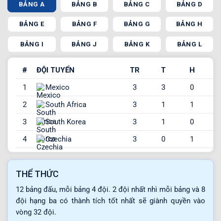
BẢNG A
BẢNG B
BẢNG C
BẢNG D
BẢNG E
BẢNG F
BẢNG G
BẢNG H
BẢNG I
BẢNG J
BẢNG K
BẢNG L
#
ĐỘI TUYỂN
TR
T
H
1
Mexico
3
3
0
2
South Africa
3
1
1
3
South Korea
3
1
0
4
Czechia
3
0
1
THỂ THỨC
12 bảng đấu, mỗi bảng 4 đội. 2 đội nhất nhì mỗi bảng và 8
đội hạng ba có thành tích tốt nhất sẽ giành quyền vào
vòng 32 đội.