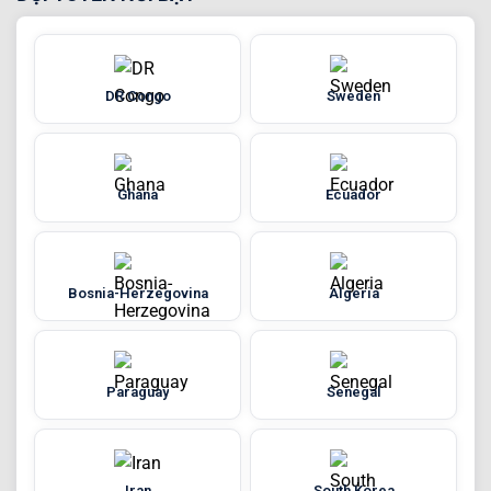
DR Congo
Sweden
Ghana
Ecuador
Bosnia-Herzegovina
Algeria
Paraguay
Senegal
Iran
South Korea