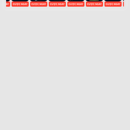
NGAY
CƯỢC NGAY
CƯỢC NGAY
CƯỢC NGAY
CƯỢC NGAY
CƯỢC NGAY
CƯỢC NGAY
CƯỢC 
Tất cả giải đấu
Trận Hot
TL Malaysia
Five88
Kèo TT
Xem bóng
Hôm nay
Ngày mai
10/08