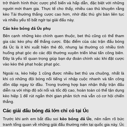
trở thành hình thức cược phổ biến và hấp dẫn, đặc biệt với những
người mới tham gia. Thực tế cho thấy, nhiều cao thủ khuyên rằng
kèo Tài thường thắng cược cao hơn, nhờ đặc thù ghi bàn liên tục
và nhiều yếu tố bất ngờ tại giải đấu này.
Các kèo bóng đá Úc phụ
Bên cạnh những kèo chính quen thuộc, bet thủ cũng có thể tham
gia các kèo phụ để thắng cược. Đặc điểm của các trận đấu bóng
đá Úc là ít khi xuất hiện thẻ đỏ, nhưng lại thường có nhiều tình
huống phạt góc do các đội thường xuyên triển khai tấn công biên.
Đây là yếu tố quan trọng giúp bạn dự đoán chính xác khi đặt cược
vào kèo thẻ phạt hoặc phạt góc.
Ngoài ra, kèo hiệp 1 cũng được nhiều bet thủ ưa chuộng, nhất là
khi có những đội bóng nổi tiếng vì nhập cuộc nhanh và tấn công
dồn dập ngay từ đầu. Trong trường hợp bạn nhận thấy trận đấu
diễn ra với nhịp độ sôi nổi và tốc độ cao, hoàn toàn có thể tận dụng
kèo hiệp 1 để rút ngắn thời gian phân tích mà vẫn có cơ hội chiến
thắng.
Các giải đấu bóng đá lớn chỉ có tại Úc
Trước khi anh em bắt đầu soi
kèo bóng đá Úc
, nên nắm rõ bức
tranh tổng quan về những giải đấu thường niên tại quốc gia này. Úc