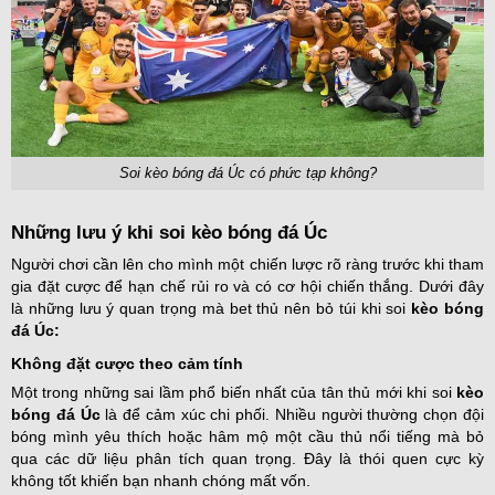
Soi kèo bóng đá Úc có phức tạp không?
Những lưu ý khi soi kèo bóng đá Úc
Người chơi cần lên cho mình một chiến lược rõ ràng trước khi tham
gia đặt cược để hạn chế rủi ro và có cơ hội chiến thắng. Dưới đây
là những lưu ý quan trọng mà bet thủ nên bỏ túi khi soi
kèo bóng
đá Úc:
Không đặt cược theo cảm tính
Một trong những sai lầm phổ biến nhất của tân thủ mới khi soi
kèo
bóng đá Úc
là để cảm xúc chi phối. Nhiều người thường chọn đội
bóng mình yêu thích hoặc hâm mộ một cầu thủ nổi tiếng mà bỏ
qua các dữ liệu phân tích quan trọng. Đây là thói quen cực kỳ
không tốt khiến bạn nhanh chóng mất vốn.