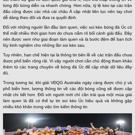
từng đội bóng diễn ra nhanh chóng. Hơn nữa, tỷ lệ kèo tại các trận
đấu cũng được các nhà cái châu Á cập nhật liên tục nên tay chơi
dễ dàng theo dõi và đưa ra quyết định.
Đối với những người lần đầu làm quen, việc soi kèo bóng đá Úc có
thể mất nhiều thời gian hơn do chưa nắm rõ bối cảnh giải đấu. Đây
nên được xem như giai đoạn làm quen và là bước đệm để bạn tích
lũy kinh nghiệm cho những lần soi kèo sau.
Tuy nhiên, hạn chế hiện tại là thông tin bên lề về các trận đấu chưa
được phổ biến rộng rãi. Vì vậy người chơi cần chủ động tham khảo
thêm từ các trang chuyên về bóng đá Úc để cập nhật dữ liệu đầy
đủ.
Trong tương lai, khi giải VĐQG Australia ngày càng được chú ý và
phổ biến hơn, lượng thông tin về các đội bóng cũng sẽ được cập
nhật chi tiết hơn. Đối với người mới chỉ cần trải qua một mùa giải
làm quen là đã có thể tự tin soi kèo Úc hiệu quả và không gặp
nhiều khó khăn trong việc tìm kiếm thông tin.