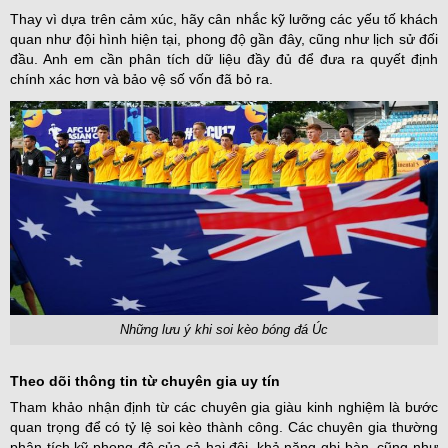
Thay vì dựa trên cảm xúc, hãy cân nhắc kỹ lưỡng các yếu tố khách
quan như đội hình hiện tại, phong độ gần đây, cũng như lịch sử đối
đầu. Anh em cần phân tích dữ liệu đầy đủ để đưa ra quyết định
chính xác hơn và bảo vệ số vốn đã bỏ ra.
Những lưu ý khi soi kèo bóng đá Úc
Theo dõi thông tin từ chuyên gia uy tín
Tham khảo nhận định từ các chuyên gia giàu kinh nghiệm là bước
quan trọng để có tỷ lệ soi kèo thành công. Các chuyên gia thường
phân tích kỹ phong độ của cả hai đội, khả năng ghi bàn, cũng như