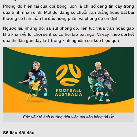
Phong độ hiện tại của đội bóng luôn là chỉ số đáng tin cậy trong
quá trình nhận định. Một đội đang có chuỗi trận thắng hoặc bất bại
thường có tinh thần thi đấu hưng phấn và phong độ ổn định.
Ngược lại, những đội sa sút phong độ, liên tục thua trận hoặc gặp
khó khăn về lối chơi sẽ ít có cơ hội tạo bất ngờ. Vì vậy, theo dõi kết
quả thi đấu gần đây là 1 trong kinh nghiệm soi kèo hiệu quả.
Các yếu tố ảnh hưởng đến việc soi kèo bóng đá Úc
Số liệu đối đầu