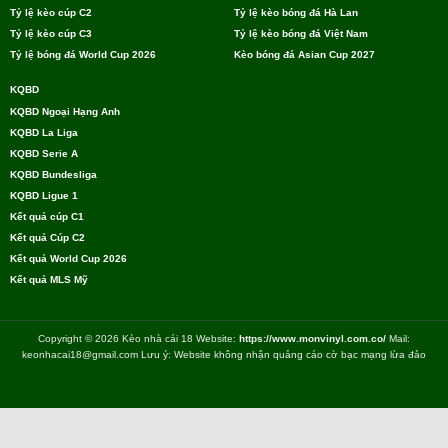
Tỷ lệ kèo cúp C2
Tỷ lệ kèo bóng đá Hà Lan
Tỷ lệ kèo cúp C3
Tỷ lệ kèo bóng đá Việt Nam
Tỷ lệ bóng đá World Cup 2026
Kèo bóng đá Asian Cup 2027
KQBD
KQBD Ngoại Hạng Anh
KQBD La Liga
KQBD Serie A
KQBD Bundesliga
KQBD Ligue 1
Kết quả cúp C1
Kết quả Cúp C2
Kết quả World Cup 2026
Kết quả MLS Mỹ
Copyright © 2026 Kèo nhà cái 18 Website:
https://www.monvinyl.com.co/
Mail:
keonhacai18@gmail.com
Lưu ý: Website không nhận quảng cáo cờ bạc mạng lừa đảo