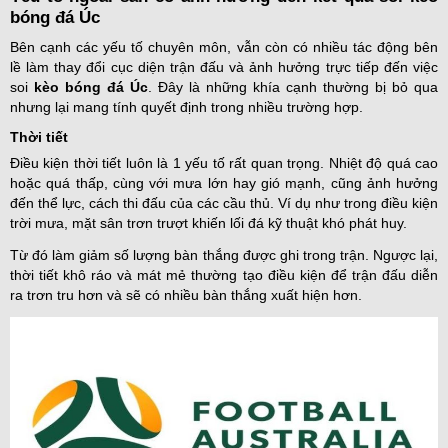
bóng đá Úc
Bên cạnh các yếu tố chuyên môn, vẫn còn có nhiều tác động bên
lề làm thay đổi cục diện trận đấu và ảnh hưởng trực tiếp đến việc
soi
kèo bóng đá Úc
. Đây là những khía cạnh thường bị bỏ qua
nhưng lại mang tính quyết định trong nhiều trường hợp.
Thời tiết
Điều kiện thời tiết luôn là 1 yếu tố rất quan trọng. Nhiệt độ quá cao
hoặc quá thấp, cùng với mưa lớn hay gió mạnh, cũng ảnh hưởng
đến thể lực, cách thi đấu của các cầu thủ. Ví dụ như trong điều kiện
trời mưa, mặt sân trơn trượt khiến lối đá kỹ thuật khó phát huy.
Từ đó làm giảm số lượng bàn thắng được ghi trong trận. Ngược lại,
thời tiết khô ráo và mát mẻ thường tạo điều kiện để trận đấu diễn
ra trơn tru hơn và sẽ có nhiều bàn thắng xuất hiện hơn.