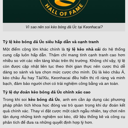
Vì sao nên soi kèo bóng đá Úc tại Keonhacai?
Tỷ lệ kèo bóng đá Úc siêu hấp dẫn và cạnh tranh
Một điểm cộng lớn khác chính là
tỷ lệ kèo nhà cái
do hệ thống
cung cấp luôn hấp dẫn. Thậm chí mang tính cạnh tranh cao hơn
nhiều so với các nền tảng khác trên thị trường. Không chỉ vậy, tỷ lệ
còn được cập nhật liên tục theo thời gian thực nên cược thủ dễ
dàng so sánh và lựa chọn mức cược cho mình. Dù là kèo châu Á,
kèo châu Âu hay Tài/Xỉu, Keonhacai đều hiển thị rõ ràng và minh
bạch, đảm bảo người chơi có trải nghiệm công bằng và an toàn.
Tỷ lệ dự đoán kèo bóng đá Úc chính xác cao
Trong khi soi
kèo bóng đá Úc
, anh em cần áp dụng các phương
pháp phân tích khoa học đóng vai trò quan trọng khi dự đoán kết
quả chính xác. Thay vì đặt cược một cách ngẫu nhiên, tay chơi nên
tận dụng những kinh nghiệm soi kèo, dữ liệu thống kê và công cụ
phân tích để đưa ra những quyết định hợp lý hơn.