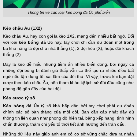
Thông tin về các loại kèo bóng đá Úc phổ biến
Kèo châu Âu (1X2)
Kèo châu Âu, hay còn gọi là kèo 1X2, mang đến nhiều bất ngờ. Đối
với loại
kèo bóng đá Úc
này, tay chơi chỉ cần dự đoán một trong
ba khả năng là đội chủ nhà thắng (1), 2 đội hòa (X), hoặc đội khách
thắng (2).
Đây là kèo dễ hiểu nhưng tiềm ẩn nhiều biến động, bởi ngay cả
những đội bóng bị đánh giá thấp vẫn có thể tạo ra nhiều điều bất
ngờ nếu tận dụng tốt sai lầm của đối thủ. Vì vậy, trước khi bạn đặt
cược theo kèo châu Âu, nên tham khảo kỹ lịch sử đối đầu cũng như
phong độ gần đây của hai đội.
Kèo cược tỷ số
Kèo bóng đá Úc
tỷ số khá hấp dẫn bởi tay chơi phải dự đoán
chính xác số bàn thắng của mỗi đội. Bạn cần cập nhật đầy đủ
thông tin liên quan như phong độ hiện tại, bảng xếp hạng, tình hình
chấn thương, thậm chí yếu tố thời tiết ảnh hưởng đến trận đấu.
Những dữ liệu này giúp anh em có cơ sở vững chắc đưa ra nhận