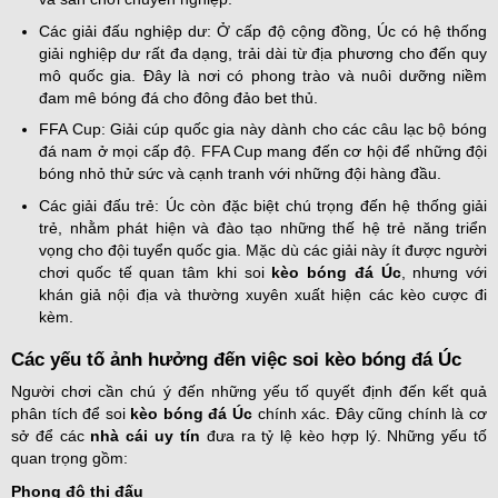
Các giải đấu nghiệp dư: Ở cấp độ cộng đồng, Úc có hệ thống
giải nghiệp dư rất đa dạng, trải dài từ địa phương cho đến quy
mô quốc gia. Đây là nơi có phong trào và nuôi dưỡng niềm
đam mê bóng đá cho đông đảo bet thủ.
FFA Cup: Giải cúp quốc gia này dành cho các câu lạc bộ bóng
đá nam ở mọi cấp độ. FFA Cup mang đến cơ hội để những đội
bóng nhỏ thử sức và cạnh tranh với những đội hàng đầu.
Các giải đấu trẻ: Úc còn đặc biệt chú trọng đến hệ thống giải
trẻ, nhằm phát hiện và đào tạo những thế hệ trẻ năng triển
vọng cho đội tuyển quốc gia. Mặc dù các giải này ít được người
chơi quốc tế quan tâm khi soi
kèo bóng đá Úc
, nhưng với
khán giả nội địa và thường xuyên xuất hiện các kèo cược đi
kèm.
Các yếu tố ảnh hưởng đến việc soi kèo bóng đá Úc
Người chơi cần chú ý đến những yếu tố quyết định đến kết quả
phân tích để soi
kèo bóng
đá Úc
chính xác. Đây cũng chính là cơ
sở để các
nhà cái uy tín
đưa ra tỷ lệ kèo hợp lý. Những yếu tố
quan trọng gồm:
Phong độ thi đấu