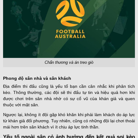
Chấn thương và án treo giò
Phong độ sân nhà và sân khách
Địa điểm thi đấu cũng là yếu tố bạn cần cân nhắc khi phân tích
kèo. Thông thường, các đội sẽ thi đấu tự tin và hiệu quả hơn khi
được chơi trên sân nhà nhờ có sự cổ vũ của khán giả và quen
thuộc với mặt sân.
Ngược lại, không ít đội gặp khó khăn khi phải làm khách do áp lực
từ khán giả đối phương. Tuy nhiên, cũng có những đội lại chơi thoải
mái hơn trên sân khách vì ít chịu áp lực tinh thần.
Yếu tố ngoài sân cỏ ảnh hưởng đến kết quả soi kèo