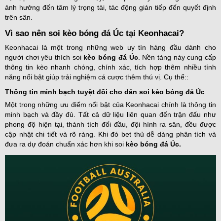
ảnh hưởng đến tâm lý trọng tài, tác động gián tiếp đến quyết định
trên sân.
Vì sao nên soi kèo bóng đá Úc tại Keonhacai?
Keonhacai là một trong những web uy tín hàng đầu dành cho
người chơi yêu thích soi
kèo
bóng đá Úc
. Nền tảng này cung cấp
thông tin kèo nhanh chóng, chính xác, tích hợp thêm nhiều tính
năng nổi bật giúp trải nghiệm cá cược thêm thú vị. Cụ thể::
Thông tin minh bạch tuyệt đối cho dân soi kèo bóng đá Úc
Một trong những ưu điểm nổi bật của Keonhacai chính là thông tin
minh bạch và đầy đủ. Tất cả dữ liệu liên quan đến trận đấu như
phong độ hiện tại, thành tích đối đầu, đội hình ra sân, đều được
cập nhật chi tiết và rõ ràng. Khi đó bet thủ dễ dàng phân tích và
đưa ra dự đoán chuẩn xác hơn khi soi
kèo bóng đá Úc.