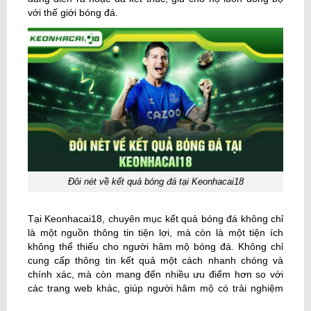
với thế giới bóng đá.
Đôi nét về kết quả bóng đá tại Keonhacai18
Tại Keonhacai18, chuyên mục kết quả bóng đá không chỉ
là một nguồn thông tin tiện lợi, mà còn là một tiện ích
không thể thiếu cho người hâm mộ bóng đá. Không chỉ
cung cấp thông tin kết quả một cách nhanh chóng và
chính xác, mà còn mang đến nhiều ưu điểm hơn so với
các trang web khác, giúp người hâm mộ có trải nghiệm
tốt nhất khi theo dõi bóng đá.