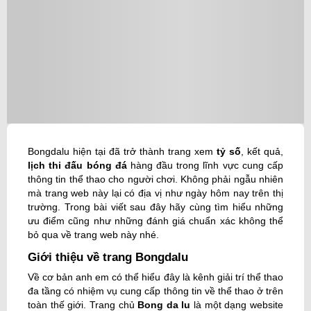
Bongdalu
hiện tại đã trở thành trang xem
tỷ số
, kết quả,
lịch thi đấu bóng đá
hàng đầu trong lĩnh vực cung cấp
thông tin thể thao cho người chơi. Không phải ngẫu nhiên
mà trang web này lại có địa vị như ngày hôm nay trên thị
trường. Trong bài viết sau đây hãy cùng tìm hiểu những
ưu điểm cũng như những đánh giá chuẩn xác không thể
bỏ qua về trang web này nhé.
Giới thiệu về trang Bongdalu
Về cơ bản anh em có thể hiểu đây là kênh giải trí thể thao
đa tầng có nhiệm vụ cung cấp thông tin về thể thao ở trên
toàn thế giới. Trang chủ
Bong da lu
là một dạng website