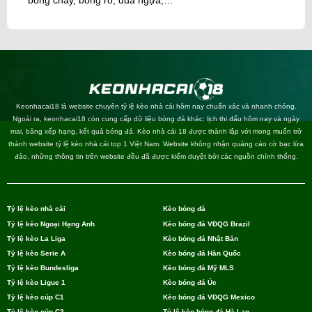
bóng chày, bóng rổ, đua ngựa,…
Server máy chủ của trang web này được đặt trực tiếp tại
Việt Nam. Do đó giúp anh em cược thủ chế sự chậm trễ
của tốc độ đường truyền. Nhờ thế khán giả Việt Nam có
thể theo dõi các trận đấu không lệch một giây nào so với
các trận đấu thực tế. Nhờ vậy trải nghiệm của người dùng
cũng được nâng cao hơn.
Keonhacai18 là website chuyên tỷ lệ kèo nhà cái hôm nay chuẩn xác và nhanh chóng.
Không những cung cấp các thông tin thể thao mà trang
Ngoài ra, keonhacai18 còn cung cấp dữ liệu bóng đá khác: lịch thi đấu hôm nay và ngày
web này còn có chuyên mục cá độ, soi kèo,… Nhờ sở
mai, bảng xếp hạng, kết quả bóng đá. Kèo nhà cái 18 được thành lập với mong muốn trở
hữu các dịch vụ đa dạng mà website này có thể coi là một
thành website tỷ lệ kèo nhà cái top 1 Việt Nam. Website không nhận quảng cáo cờ bạc lừa
kênh xem trực tiếp bóng đá lớn tại Việt Nam. Mỗi ngày
đảo, những thông tin trên website đều đã được kiểm duyệt bởi các nguồn chính thống.
người chơi đều truy cập vào để có thể theo dõi trực tiếp
các trận đấu thể thao toàn cầu bất cứ khi nào, bất cứ nơi
đâu.
Tỷ lệ kèo nhà cái
Kèo bóng đá
Hiện tại Bongdalu đang cung cấp môn thể
Tỷ lệ kèo Ngoại Hạng Anh
Kèo bóng đá VĐQG Brazil
thao nào?
Tỷ lệ kèo La Liga
Kèo bóng đá Nhật Bản
Tỷ lệ kèo Serie A
Kèo bóng đá Hàn Quốc
Điều khiến trang web này ghi điểm đối với người chơi
chính là sự phong phú và đa dạng. Website không chỉ
Tỷ lệ kèo Bundesliga
Kèo bóng đá Mỹ MLS
cung cấp các thông tin độc quyền về bộ môn thể thao vua
Tỷ lệ kèo Ligue 1
Kèo bóng đá Úc
mà các môn thể thao khác cũng được đưa tin. Sau đây
Tỷ lệ kèo cúp C1
Kèo bóng đá VĐQG Mexico
chúng tôi sẽ chia sẻ các môn thể thao mà anh em có thể
Tỷ lệ kèo cúp C2
Tỷ lệ kèo bóng đá Hà Lan