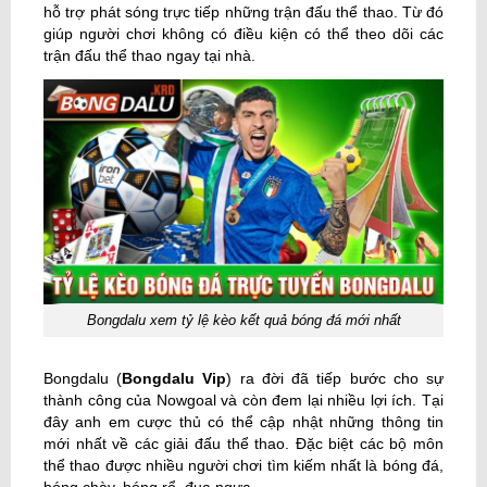
hỗ trợ phát sóng trực tiếp những trận đấu thể thao. Từ đó
giúp người chơi không có điều kiện có thể theo dõi các
trận đấu thể thao ngay tại nhà.
Bongdalu xem tỷ lệ kèo kết quả bóng đá mới nhất
Bongdalu
(
Bongdalu Vip
) ra đời đã tiếp bước cho sự
thành công của Nowgoal và còn đem lại nhiều lợi ích. Tại
đây anh em cược thủ có thể cập nhật những thông tin
mới nhất về các giải đấu thể thao. Đặc biệt các bộ môn
thể thao được nhiều người chơi tìm kiếm nhất là bóng đá,