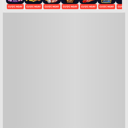
CƯỢC NGAY
CƯỢC NGAY
CƯỢC NGAY
CƯỢC NGAY
CƯỢC NGAY
CƯỢC NGAY
CƯỢC N