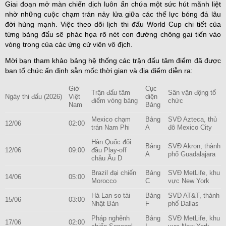
Giai đoạn mở màn chiến dịch luôn ẩn chứa một sức hút mãnh liệt
nhờ những cuộc chạm trán nảy lửa giữa các thế lực bóng đá lâu
đời hùng mạnh. Việc theo dõi lịch thi đấu World Cup chi tiết của
từng bảng đấu sẽ phác họa rõ nét con đường chông gai tiến vào
vòng trong của các ứng cử viên vô địch.
Mời bạn tham khảo bảng hệ thống các trận đấu tâm điểm đã được
ban tổ chức ấn định sẵn mốc thời gian và địa điểm diễn ra:
Giờ
Cục
Trận đấu tâm
Sân vận động tổ
Ngày thi đấu (2026)
Việt
diện
điểm vòng bảng
chức
Nam
Bảng
Mexico chạm
Bảng
SVĐ Azteca, thủ
12/06
02:00
trán Nam Phi
A
đô Mexico City
Hàn Quốc đối
Bảng
SVĐ Akron, thành
12/06
09:00
đầu Play-off
A
phố Guadalajara
châu Âu D
Brazil đại chiến
Bảng
SVĐ MetLife, khu
14/06
05:00
Morocco
C
vực New York
Hà Lan so tài
Bảng
SVĐ AT&T, thành
15/06
03:00
Nhật Bản
F
phố Dallas
Pháp nghênh
Bảng
SVĐ MetLife, khu
17/06
02:00