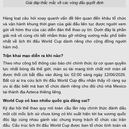
Giải đáp thắc mắc về các vòng đấu quyết định
Hàng loạt câu hỏi xoay quanh vấn đề liên quan đến khâu tổ chức
và vận hành khung thời gian của giải đấu liên tục được người xem
gửi về hòm thư của các diễn đàn thể thao uy tín. Dưới đây là phần
giải mã vô cùng chi tiết nhằm tháo gỡ những vướng mắc phổ biến
nhất về lịch thi đấu World Cup dành riêng cho cộng đồng người
hâm mộ.
Trận khai mạc diễn ra khi nào?
Theo như công bố thông cáo báo chí chính thức từ cơ quan quyền
lực nhất bóng đá thế giới, màn so tài mang tính chất mở màn sẽ
được thổi còi bắt đầu vào đúng lúc 02:00 sáng ngày 12/06/2026.
Bất cứ ai tra cứu lịch thi đấu World Cup đều nhận thấy rõ ràng sự
ưu ái đặc biệt mà ban tổ chức dành riêng cho đội chủ nhà Mexico
tại thánh địa Azteca thiêng liêng.
World Cup có bao nhiêu quốc gia đăng cai?
Kỳ đại hội thể thao quy mô toàn cầu lần này chính thức đánh dấu
một cột mốc lịch sử chưa từng có khi xuất hiện tới ba vương quốc
độc lập cùng nhau gánh vác chung trọng trách tổ chức các trận
đấu. Cấu trúc lịch thi đấu World Cup được ban tổ chức tính toán và