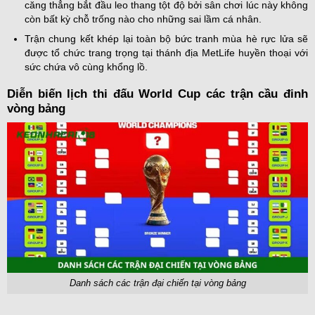
căng thẳng bắt đầu leo thang tột độ bởi sân chơi lúc này không
còn bất kỳ chỗ trống nào cho những sai lầm cá nhân.
Trận chung kết khép lại toàn bộ bức tranh mùa hè rực lửa sẽ
được tổ chức trang trọng tại thánh địa MetLife huyền thoại với
sức chứa vô cùng khổng lồ.
Diễn biến lịch thi đấu World Cup các trận cầu đinh
vòng bảng
Danh sách các trận đại chiến tại vòng bảng