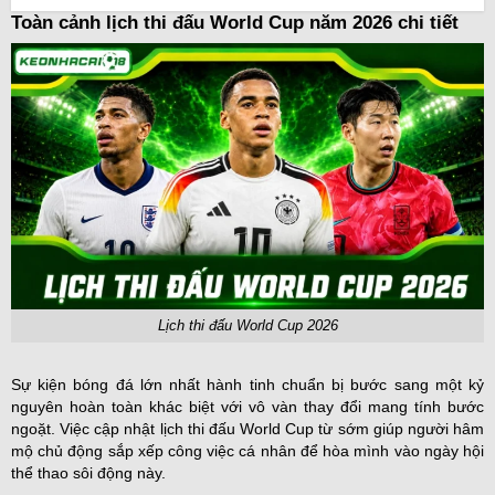
Toàn cảnh lịch thi đấu World Cup năm 2026 chi tiết
Lịch thi đấu World Cup 2026
Sự kiện bóng đá lớn nhất hành tinh chuẩn bị bước sang một kỷ
nguyên hoàn toàn khác biệt với vô vàn thay đổi mang tính bước
ngoặt. Việc cập nhật lịch thi đấu World Cup từ sớm giúp người hâm
mộ chủ động sắp xếp công việc cá nhân để hòa mình vào ngày hội
thể thao sôi động này.