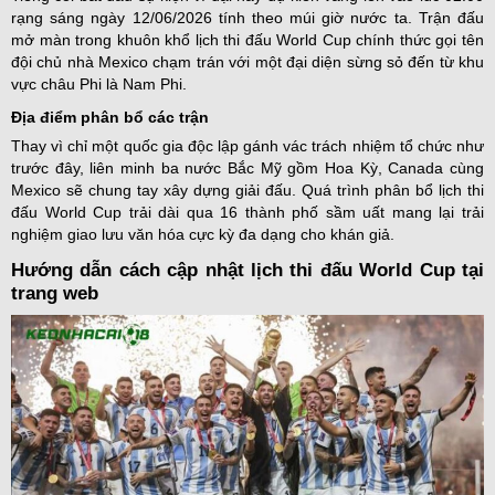
rạng sáng ngày 12/06/2026 tính theo múi giờ nước ta. Trận đấu
mở màn trong khuôn khổ lịch thi đấu World Cup chính thức gọi tên
đội chủ nhà Mexico chạm trán với một đại diện sừng sỏ đến từ khu
vực châu Phi là Nam Phi.
Địa điểm phân bổ các trận
Thay vì chỉ một quốc gia độc lập gánh vác trách nhiệm tổ chức như
trước đây, liên minh ba nước Bắc Mỹ gồm Hoa Kỳ, Canada cùng
Mexico sẽ chung tay xây dựng giải đấu. Quá trình phân bổ lịch thi
đấu World Cup trải dài qua 16 thành phố sầm uất mang lại trải
nghiệm giao lưu văn hóa cực kỳ đa dạng cho khán giả.
Hướng dẫn cách cập nhật lịch thi đấu World Cup tại
trang web