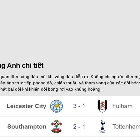
g Anh chi tiết
quan tâm hàng đầu mỗi khi vòng đấu diễn ra. Không chỉ người hâm mộ
phản ánh trực tiếp phong độ, chiến thuật, và tham vọng của các đội bó
thất bại đôi khi khiến đội bóng rơi vào khủng hoảng.