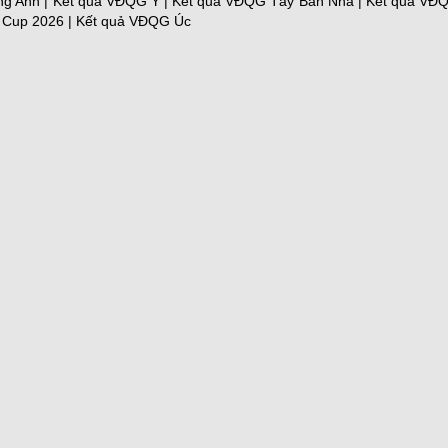
ng Anh
|
Kết quả VĐQG Ý
|
Kết quả VĐQG Tây Ban Nha
|
Kết quả VĐ
d Cup 2026
|
Kết quả VĐQG Úc
Theo Giải Đấu
HDP
số
Đội khách
Chủ
Tỷ lệ
Khách
Chủ
Không có dữ liệu vui lòng chọn bộ lọc khác