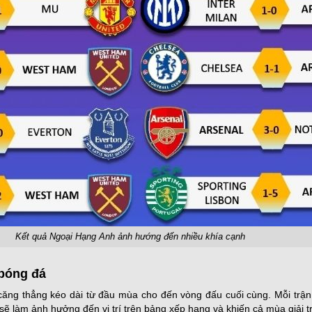
Kết quả Ngoại Hạng Anh ảnh hướng đến nhiều khía cạnh
 bóng đá
căng thẳng kéo dài từ đầu mùa cho đến vòng đấu cuối cùng. Mỗi trận
sẽ làm ảnh hưởng đến vị trí trên bảng xếp hạng và khiến cả mùa giải t