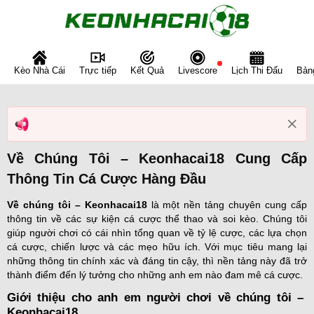
Bỏ
qua
nội
dung
Kèo Nhà Cái
Kết Quả
Lịch Thi Đấu
Bản
Trực tiếp
Livescore
Về Chúng Tôi – Keonhacai18 Cung Cấp
Thông Tin Cá Cược Hàng Đầu
Về chúng tôi –
Keonhacai18
là một nền tảng chuyên cung cấp
thông tin về các sự kiện cá cược thể thao và soi kèo. Chúng tôi
giúp người chơi có cái nhìn tổng quan về tỷ lệ cược, các lựa chọn
cá cược, chiến lược và các mẹo hữu ích. Với mục tiêu mang lại
những thông tin chính xác và đáng tin cậy, thì nền tảng này đã trở
thành điểm đến lý tưởng cho những anh em nào đam mê cá cược.
Giới thiệu cho anh em người chơi về chúng tôi –
Keonhacai18