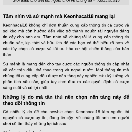
Giới thiệu cho anh em người chơi về chúng tôi – Keonhacai18
Tầm nhìn và sứ mạnh mà Keonhacai18 mang lại
Keonhacai18 không chỉ đơn thuần cung cấp thông tin cá cược và
soi kèo mà còn hướng đến việc trở thành nguồn tài nguyên đáng
tin cậy cho anh em. Tầm nhìn về chúng tôi là cung cấp thông tin
chuẩn xác, kịp thời và hữu ích để các bạn có thể hiểu rõ hơn về
các tùy chọn cá cược và tối ưu hóa cơ hội chiến thắng của bản
thân.
Sứ mệnh là mang đến cho tay cược các nguồn thông tin cập nhật
về các trận đấu thể thao trong và ngoài nước. Mọi thông tin mà
chúng tôi cung cấp đều được nền tảng này nghiên cứu kỹ lưỡng và
phân tích sâu sắc, giúp tay chơi đưa ra các quyết định cá cược
sáng suốt và có lợi nhất.
Những lý do mà tân thủ nên chọn nền tảng này để
theo dõi thông tin
Có nhiều lý do để cho newbie chọn Keonhacai18 làm nguồn tài
nguyên cá cược uy tín, đáng tin cậy. Về chúng tôi anh em người
chơi sẽ tìm thấy những lợi ích sau: