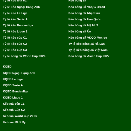
Tỷ lệ kèo nhà cái
Kèo bóng đá
Tỷ lệ kèo Ngoại Hạng Anh
Kèo bóng đá VĐQG Brazil
Tỷ lệ kèo La Liga
Kèo bóng đá Nhật Bản
Tỷ lệ kèo Serie A
Kèo bóng đá Hàn Quốc
Tỷ lệ kèo Bundesliga
Kèo bóng đá Mỹ MLS
Tỷ lệ kèo Ligue 1
Kèo bóng đá Úc
Tỷ lệ kèo cúp C1
Kèo bóng đá VĐQG Mexico
Tỷ lệ kèo cúp C2
Tỷ lệ kèo bóng đá Hà Lan
Tỷ lệ kèo cúp C3
Tỷ lệ kèo bóng đá Việt Nam
Tỷ lệ bóng đá World Cup 2026
Kèo bóng đá Asian Cup 2027
KQBD
KQBD Ngoại Hạng Anh
KQBD La Liga
KQBD Serie A
KQBD Bundesliga
KQBD Ligue 1
Kết quả cúp C1
Kết quả Cúp C2
Kết quả World Cup 2026
Kết quả MLS Mỹ