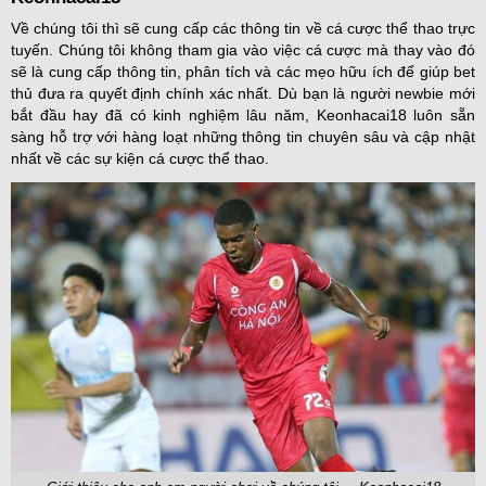
Về chúng tôi
thì sẽ cung cấp các thông tin về cá cược thể thao trực
tuyến. Chúng tôi không tham gia vào việc cá cược mà thay vào đó
sẽ là cung cấp thông tin, phân tích và các mẹo hữu ích để giúp bet
thủ đưa ra quyết định chính xác nhất. Dù bạn là người newbie mới
bắt đầu hay đã có kinh nghiệm lâu năm, Keonhacai18 luôn sẵn
sàng hỗ trợ với hàng loạt những thông tin chuyên sâu và cập nhật
nhất về các sự kiện cá cược thể thao.