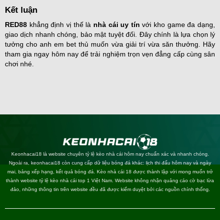
Kết luận
RED88
khẳng định vị thế là
nhà cái uy tín
với kho game đa dạng,
giao dịch nhanh chóng, bảo mật tuyệt đối. Đây chính là lựa chọn lý
tưởng cho anh em bet thủ muốn vừa giải trí vừa săn thưởng. Hãy
tham gia ngay hôm nay để trải nghiệm trọn vẹn đẳng cấp cùng sân
chơi nhé.
Keonhacai18 là website chuyên tỷ lệ kèo nhà cái hôm nay chuẩn xác và nhanh chóng.
Ngoài ra, keonhacai18 còn cung cấp dữ liệu bóng đá khác: lịch thi đấu hôm nay và ngày
mai, bảng xếp hạng, kết quả bóng đá. Kèo nhà cái 18 được thành lập với mong muốn trở
thành website tỷ lệ kèo nhà cái top 1 Việt Nam. Website không nhận quảng cáo cờ bạc lừa
đảo, những thông tin trên website đều đã được kiểm duyệt bởi các nguồn chính thống.