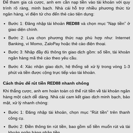
Để tham gia cá cược, anh em cần nạp tiền vào tài khoản với quy
trình rõ ràng, minh bạch. Nhà cái hỗ trợ nhiều phương thức từ
ngân hàng, ví điện tử cho đến thẻ cào tiện dụng:
Bước 1: Đăng nhập tài khoản
RED88
và chọn mục “Nạp tiền” ở
giao diện chính.
Bước 2: Lựa chọn phương thức nạp phù hợp như: Internet
Banking, ví Momo, ZaloPay hoặc thẻ cào điện thoại.
Bước 3: Nhập đầy đủ thông tin giao dịch gồm: số tiền, tài khoản
ngân hàng mã thẻ cào theo yêu cầu.
Bước 4: Xác nhận giao dịch, hệ thống sẽ xử lý trong vòng 1-3
phút và tiền được cộng trực tiếp vào tài khoản.
Cách thức để rút tiền RED88 nhanh chóng
Khi thắng cược, anh em hoàn toàn có thể rút tiền về tài khoản ngân
hàng một cách dễ dàng. Nhà cái cam kết giao dịch minh bạch, bảo
mật, xử lý nhanh chóng:
Bước 1: Đăng nhập tài khoản, chọn mục “Rút tiền” trên thanh
công cụ.
Bước 2: Điền thông tin rút tiền, bao gồm số tiền muốn rút và tài
khoản ngân hàng nhận tiền.