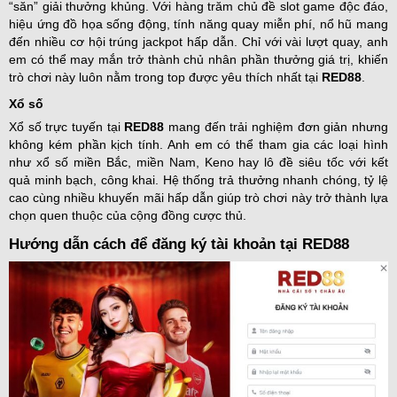
“săn” giải thưởng khủng. Với hàng trăm chủ đề slot game độc đáo,
hiệu ứng đồ họa sống động, tính năng quay miễn phí, nổ hũ mang
đến nhiều cơ hội trúng jackpot hấp dẫn. Chỉ với vài lượt quay, anh
em có thể may mắn trở thành chủ nhân phần thưởng giá trị, khiến
trò chơi này luôn nằm trong top được yêu thích nhất tại
RED88
.
Xổ số
Xổ số trực tuyến tại
RED88
mang đến trải nghiệm đơn giản nhưng
không kém phần kịch tính. Anh em có thể tham gia các loại hình
như xổ số miền Bắc, miền Nam, Keno hay lô đề siêu tốc với kết
quả minh bạch, công khai. Hệ thống trả thưởng nhanh chóng, tỷ lệ
cao cùng nhiều khuyến mãi hấp dẫn giúp trò chơi này trở thành lựa
chọn quen thuộc của cộng đồng cược thủ.
Hướng dẫn cách để đăng ký tài khoản tại RED88