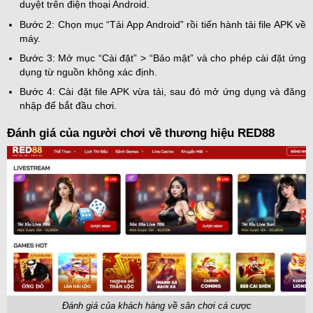
duyệt trên điện thoại Android.
Bước 2: Chọn mục “Tải App Android” rồi tiến hành tải file APK về
máy.
Bước 3: Mở mục “Cài đặt” > “Bảo mật” và cho phép cài đặt ứng
dụng từ nguồn không xác định.
Bước 4: Cài đặt file APK vừa tải, sau đó mở ứng dụng và đăng
nhập để bắt đầu chơi.
Đánh giá của người chơi về thương hiệu RED88
Đánh giá của khách hàng về sân chơi cá cược