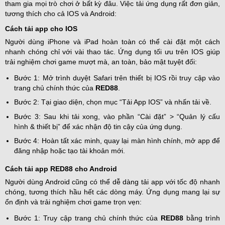
tham gia mọi trò chơi ở bất kỳ đâu. Việc tải ứng dụng rất đơn giản,
tương thích cho cả IOS và Android:
Cách tải app cho IOS
Người dùng iPhone và iPad hoàn toàn có thể cài đặt một cách
nhanh chóng chỉ với vài thao tác. Ứng dụng tối ưu trên IOS giúp
trải nghiệm chơi game mượt mà, an toàn, bảo mật tuyệt đối:
Bước 1: Mở trình duyệt Safari trên thiết bị IOS rồi truy cập vào
trang chủ chính thức của
RED88
.
Bước 2: Tại giao diện, chọn mục “Tải App IOS” và nhấn tải về.
Bước 3: Sau khi tải xong, vào phần “Cài đặt” > “Quản lý cấu
hình & thiết bị” để xác nhận độ tin cậy của ứng dụng.
Bước 4: Hoàn tất xác minh, quay lại màn hình chính, mở app để
đăng nhập hoặc tạo tài khoản mới.
Cách tải app RED88 cho Android
Người dùng Android cũng có thể dễ dàng tải app với tốc độ nhanh
chóng, tương thích hầu hết các dòng máy. Ứng dụng mang lại sự
ổn định và trải nghiệm chơi game trọn vẹn:
Bước 1: Truy cập trang chủ chính thức của
RED88
bằng trình