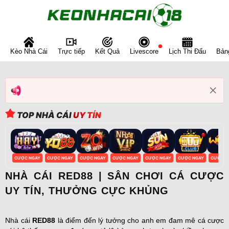
Bỏ
qua
nội
dung
Kèo Nhà Cái
Kết Quả
Lịch Thi Đấu
Bản
Trực tiếp
Livescore
TOP NHÀ CÁI
UY TÍN
CƯỢC NGAY
CƯỢC NGAY
CƯỢC NGAY
CƯỢC NGAY
CƯỢC NGAY
CƯỢC NGAY
CƯỢC N
NHÀ CÁI RED88 | SÂN CHƠI CÁ CƯỢC
UY TÍN, THƯỞNG CỰC KHỦNG
Nhà cái
RED88
là điểm đến lý tưởng cho anh em đam mê cá cược