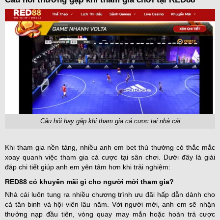
Câu hỏi hay gặp khi tham gia cá cược tại nhà cái
Khi tham gia nền tảng, nhiều anh em bet thủ thường có thắc mắc
xoay quanh việc tham gia cá cược tại sân chơi. Dưới đây là giải
đáp chi tiết giúp anh em yên tâm hơn khi trải nghiệm:
RED88 có khuyến mãi gì cho người mới tham gia?
Nhà cái luôn tung ra nhiều chương trình ưu đãi hấp dẫn dành cho
cả tân binh và hội viên lâu năm. Với người mới, anh em sẽ nhận
thưởng nạp đầu tiên, vòng quay may mắn hoặc hoàn trả cược