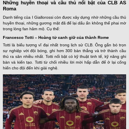
Những huyền thoại và cầu thủ nổi bật của CLB AS
Roma
Danh tiếng của I Giallorossi còn được xây dựng nhờ những cầu thủ
huyền thoại, những gương mặt đã để lại dấu ấn không thể phai mờ
trong lòng fan hâm mộ. Cụ thể:
Francesco Totti – Hoàng tử canh giữ của thành Rome
Totti là biểu tượng vĩ đại nhất trong lịch sử CLB. Ông gắn bó trọn
sự nghiệp với đội bóng, ghi hơn 300 bàn thắng và trở thành cầu
thủ ra sân nhiều nhất. Totti nổi bật có kỹ thuật tinh tế, kỹ năng ghi
bàn và kiến tạo. Totti từ chối nhiều lời mời hấp dẫn để ở lại cống
hiến cho đội đến khi giải nghệ.