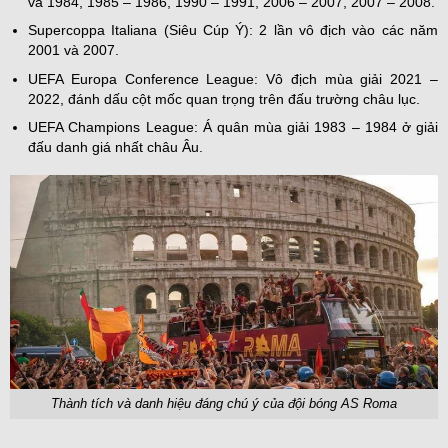
và 1984, 1985 – 1986, 1990 – 1991, 2006 – 2007, 2007 – 2008.
Supercoppa Italiana (Siêu Cúp Ý): 2 lần vô địch vào các năm
2001 và 2007.
UEFA Europa Conference League: Vô địch mùa giải 2021 –
2022, đánh dấu cột mốc quan trọng trên đấu trường châu lục.
UEFA Champions League: Á quân mùa giải 1983 – 1984 ở giải
đấu danh giá nhất châu Âu.
Thành tích và danh hiệu đáng chú ý của đội bóng AS Roma