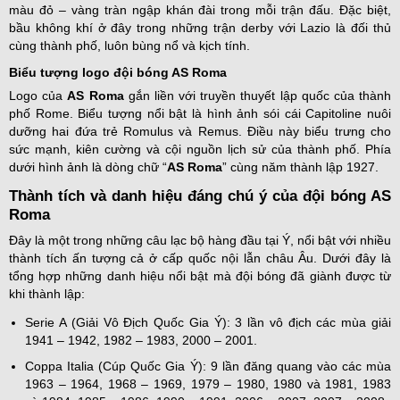
màu đỏ – vàng tràn ngập khán đài trong mỗi trận đấu. Đặc biệt,
bầu không khí ở đây trong những trận derby với Lazio là đối thủ
cùng thành phố, luôn bùng nổ và kịch tính.
Biểu tượng logo đội bóng AS Roma
Logo của
AS Roma
gắn liền với truyền thuyết lập quốc của thành
phố Rome. Biểu tượng nổi bật là hình ảnh sói cái Capitoline nuôi
dưỡng hai đứa trẻ Romulus và Remus. Điều này biểu trưng cho
sức mạnh, kiên cường và cội nguồn lịch sử của thành phố. Phía
dưới hình ảnh là dòng chữ “
AS Roma
” cùng năm thành lập 1927.
Thành tích và danh hiệu đáng chú ý của đội bóng AS
Roma
Đây là một trong những câu lạc bộ hàng đầu tại Ý, nổi bật với nhiều
thành tích ấn tượng cả ở cấp quốc nội lẫn châu Âu. Dưới đây là
tổng hợp những danh hiệu nổi bật mà đội bóng đã giành được từ
khi thành lập:
Serie A (Giải Vô Địch Quốc Gia Ý): 3 lần vô địch các mùa giải
1941 – 1942, 1982 – 1983, 2000 – 2001.
Coppa Italia (Cúp Quốc Gia Ý): 9 lần đăng quang vào các mùa
1963 – 1964, 1968 – 1969, 1979 – 1980, 1980 và 1981, 1983