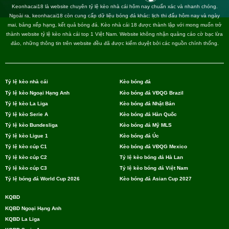
Keonhacai18 là website chuyên tỷ lệ kèo nhà cái hôm nay chuẩn xác và nhanh chóng.
Ngoài ra, keonhacai18 còn cung cấp dữ liệu bóng đá khác: lịch thi đấu hôm nay và ngày
mai, bảng xếp hạng, kết quả bóng đá. Kèo nhà cái 18 được thành lập với mong muốn trở
thành website tỷ lệ kèo nhà cái top 1 Việt Nam. Website không nhận quảng cáo cờ bạc lừa
đảo, những thông tin trên website đều đã được kiểm duyệt bởi các nguồn chính thống.
Tỷ lệ kèo nhà cái
Kèo bóng đá
Tỷ lệ kèo Ngoại Hạng Anh
Kèo bóng đá VĐQG Brazil
Tỷ lệ kèo La Liga
Kèo bóng đá Nhật Bản
Tỷ lệ kèo Serie A
Kèo bóng đá Hàn Quốc
Tỷ lệ kèo Bundesliga
Kèo bóng đá Mỹ MLS
Tỷ lệ kèo Ligue 1
Kèo bóng đá Úc
Tỷ lệ kèo cúp C1
Kèo bóng đá VĐQG Mexico
Tỷ lệ kèo cúp C2
Tỷ lệ kèo bóng đá Hà Lan
Tỷ lệ kèo cúp C3
Tỷ lệ kèo bóng đá Việt Nam
Tỷ lệ bóng đá World Cup 2026
Kèo bóng đá Asian Cup 2027
KQBD
KQBD Ngoại Hạng Anh
KQBD La Liga