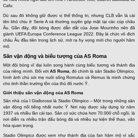
Cafu.
Dù sau đó không giữ được vị thế thống trị, nhưng CLB vẫn là cái
tên khó chịu ở Serie A và thường xuyên góp mặt tại các cúp châu
Âu. Gần đây, đội bóng được dẫn dắt của Jose Mourinho nên đã
giành UEFA Europa Conference League 2022. Đây là chức vô địch
châu Âu đầu tiên trong lịch sử, mở ra hy vọng mới cho người hâm
mộ.
Sân vận động và biểu tượng của AS Roma
Một đội bóng vĩ đại luôn song hành cùng biểu tượng và thánh địa
của riêng mình. Đối với
AS Roma
, đó chính là sân Stadio Olimpico,
hình ảnh chú sói mẹ nuôi sống Romulus và Remus là minh chứng
cho tinh thần trường tồn của thủ đô nước Ý.
Giới thiệu sân vận động của AS Roma
Sân nhà của I Giallorossi là Stadio Olimpico – Một trong những sân
vận động nổi tiếng nhất nước Ý. Nơi này được xây dựng từ năm
1937 và nhiều lần cải tạo. Sân có sức chứa hơn 70.000 chỗ ngồi, là
nơi diễn ra nhiều trận đấu bóng đá và nhiều sự kiện thể thao, văn
hóa quan trọng.
Stadio Olimpico được xem như thánh địa của fan hâm mộ vì sắc